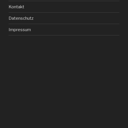
Kontakt
Datenschutz
Impressum